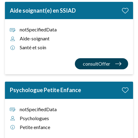
Aide soignant(e) en SSIAD
notSpecifiedData
Aide-soignant
Santé et soin
consultOffer
Psychologue Petite Enfance
notSpecifiedData
Psychologues
Petite enfance