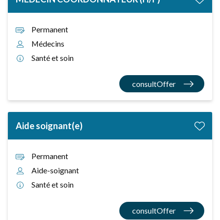
Permanent
Médecins
Santé et soin
consultOffer
Aide soignant(e)
Permanent
Aide-soignant
Santé et soin
consultOffer