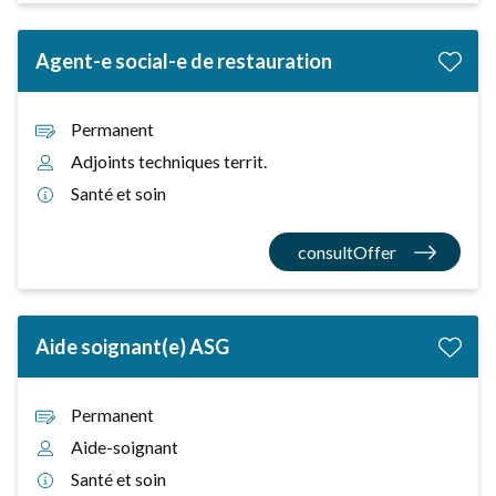
Agent-e social-e de restauration
Permanent
Adjoints techniques territ.
Santé et soin
consultOffer
Aide soignant(e) ASG
Permanent
Aide-soignant
Santé et soin