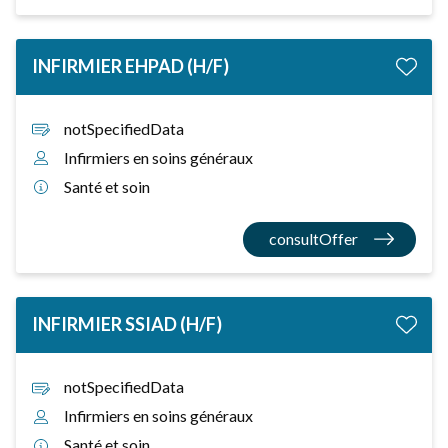
INFIRMIER EHPAD (H/F)
notSpecifiedData
Infirmiers en soins généraux
Santé et soin
consultOffer
INFIRMIER SSIAD (H/F)
notSpecifiedData
Infirmiers en soins généraux
Santé et soin