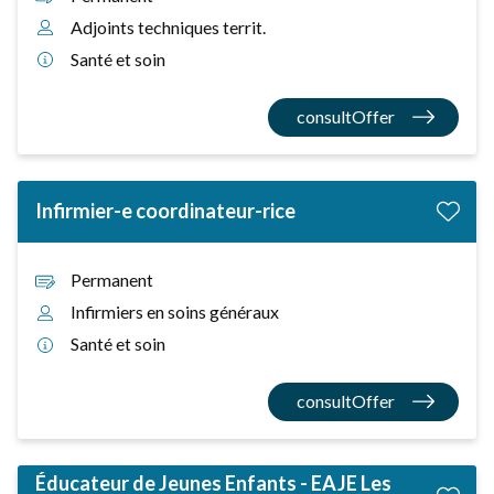
Adjoints techniques territ.
Santé et soin
consultOffer
Infirmier-e coordinateur-rice
Permanent
Infirmiers en soins généraux
Santé et soin
consultOffer
Éducateur de Jeunes Enfants - EAJE Les