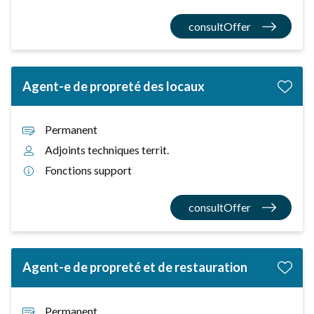
consultOffer
Agent-e de propreté des locaux
Permanent
Adjoints techniques territ.
Fonctions support
consultOffer
Agent-e de propreté et de restauration
Permanent