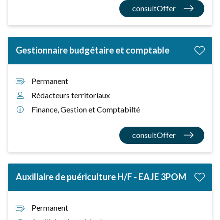
consultOffer
Gestionnaire budgétaire et comptable
Permanent
Rédacteurs territoriaux
Finance, Gestion et Comptabilté
consultOffer
Auxiliaire de puériculture H/F - EAJE 3POM
Permanent