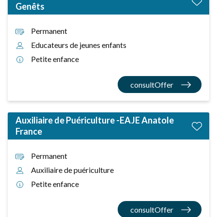
Genêts
Permanent
Educateurs de jeunes enfants
Petite enfance
consultOffer
Auxiliaire de Puériculture -EAJE Anatole
France
Permanent
Auxiliaire de puériculture
Petite enfance
consultOffer