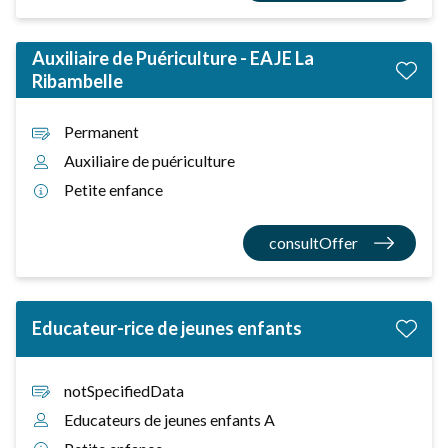
Auxiliaire de Puériculture - EAJE La
Ribambelle
Permanent
Auxiliaire de puériculture
Petite enfance
consultOffer
Educateur-rice de jeunes enfants
notSpecifiedData
Educateurs de jeunes enfants A