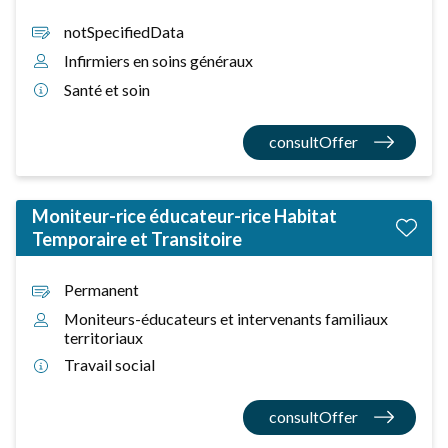
notSpecifiedData
Infirmiers en soins généraux
Santé et soin
consultOffer
Moniteur-rice éducateur-rice Habitat
Temporaire et Transitoire
Permanent
Moniteurs-éducateurs et intervenants familiaux
territoriaux
Travail social
consultOffer